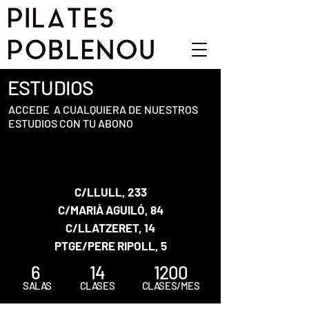
ESTUDIOS
ACCEDE A CUALQUIERA DE NUESTROS
ESTUDIOS CON TU ABONO
C/LLULL, 233
C/MARIÀ AGUILÓ, 84
C/LLATZERET, 14
PTGE/PERE RIPOLL, 5
6
14
1200
SALAS
CLASES
CLASES/MES