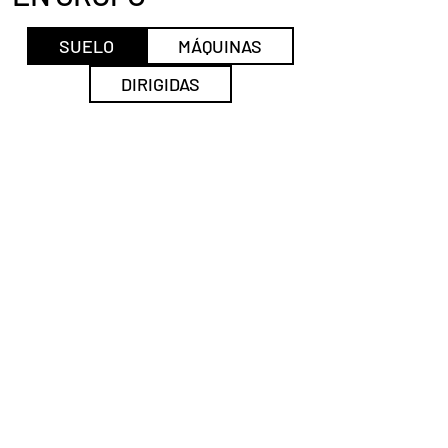
SUELO
MÁQUINAS
DIRIGIDAS